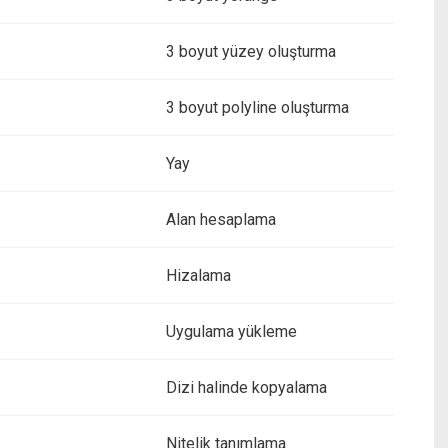
3 boyut yüzey oluşturma
3 boyut polyline oluşturma
Yay
Alan hesaplama
Hizalama
Uygulama yükleme
Dizi halinde kopyalama
Nitelik tanımlama