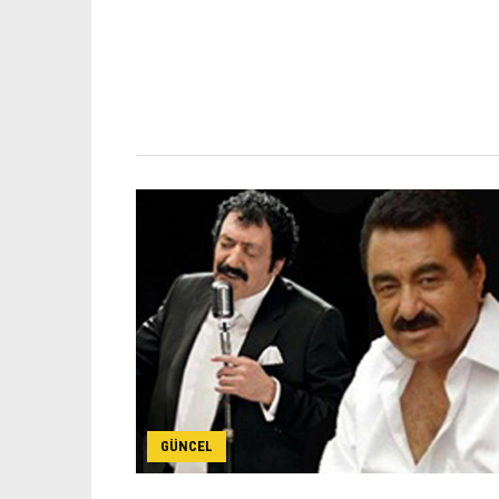
GÜNCEL