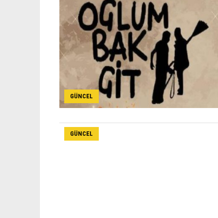
GÜNCEL
GÜNCEL