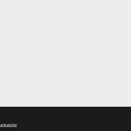
arikatürler