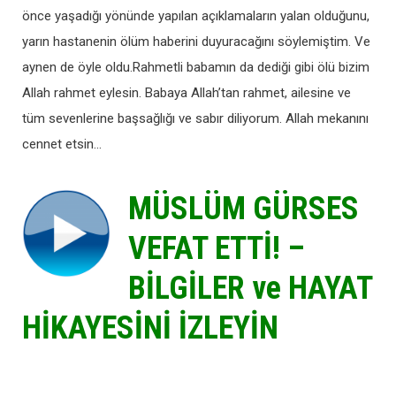
önce yaşadığı yönünde yapılan açıklamaların yalan olduğunu,
yarın hastanenin ölüm haberini duyuracağını söylemiştim. Ve
aynen de öyle oldu.Rahmetli babamın da dediği gibi ölü bizim
Allah rahmet eylesin. Babaya Allah’tan rahmet, ailesine ve
tüm sevenlerine başsağlığı ve sabır diliyorum. Allah mekanını
cennet etsin…
MÜSLÜM GÜRSES
VEFAT ETTİ! –
BİLGİLER ve HAYAT
HİKAYESİNİ İZLEYİN