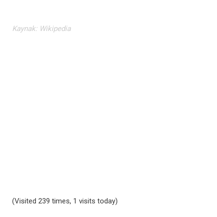
Kaynak: Wikipedia
(Visited 239 times, 1 visits today)