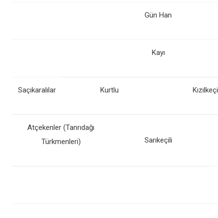
Gün Han
Kayı
Saçıkaralılar
Kurtlu
Kızılkeçi
Atçekenler (Tanrıdağı
Sarıkeçili
Türkmenleri)