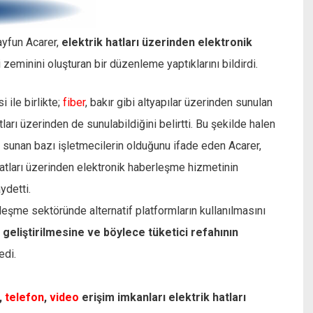
yfun Acarer,
elektrik hatları üzerinden elektronik
zeminini oluşturan bir düzenleme yaptıklarını bildirdi.
 ile birlikte;
fiber
, bakır gibi altyapılar üzerinden sunulan
ları üzerinden de sunulabildiğini belirtti. Bu şekilde halen
et sunan bazı işletmecilerin olduğunu ifade eden Acarer,
 hatları üzerinden elektronik haberleşme hizmetinin
ydetti.
leşme sektöründe alternatif platformların kullanılmasını
 geliştirilmesine ve böylece tüketici refahının
edi.
,
telefon
,
video
erişim imkanları elektrik hatları