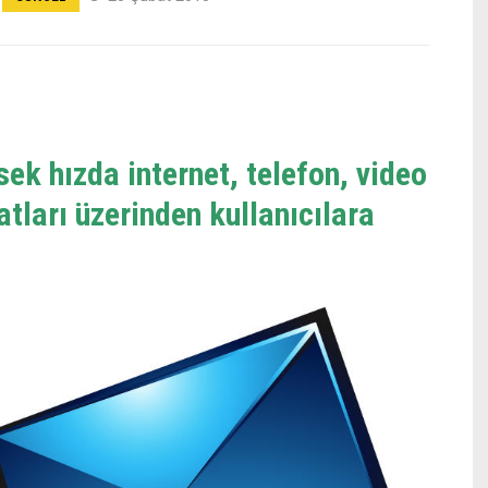
ek hızda internet, telefon, video
atları üzerinden kullanıcılara