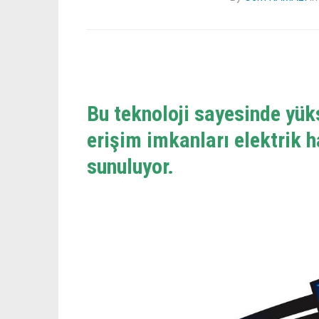
Bu teknoloji sayesinde yüks
erişim imkanları elektrik h
sunuluyor.