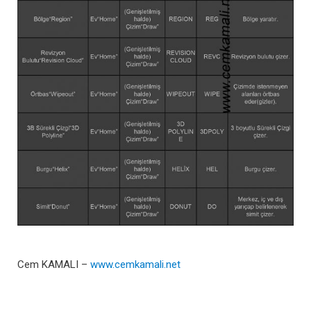
Cem KAMALI –
www.cemkamali.net