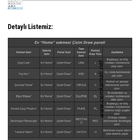
Detaylı Listemiz: